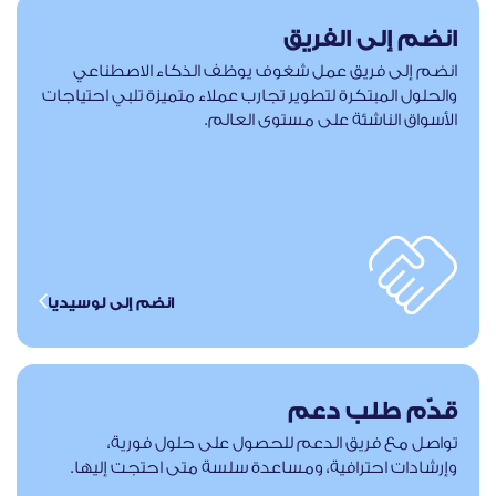
انضم إلى الفريق
انضم إلى فريق عمل شغوف يوظف الذكاء الاصطناعي
والحلول المبتكرة لتطوير تجارب عملاء متميزة تلبي احتياجات
الأسواق الناشئة على مستوى العالم.
انضم إلى لوسيديا
قدّم طلب دعم
تواصل مع فريق الدعم للحصول على حلول فورية،
وإرشادات احترافية، ومساعدة سلسة متى احتجت إليها.