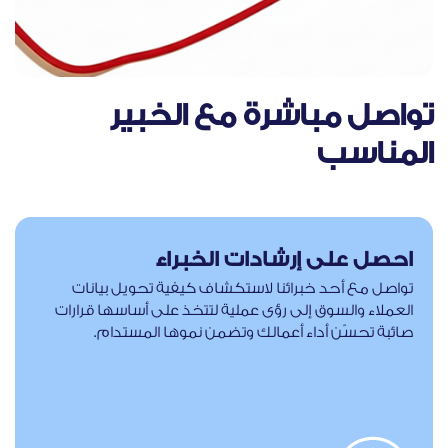
تواصل مباشرة مع الخبير
المناسب
احصل على إرشادات الخبراء
تواصل مع أحد خبرائنا لاستكشاف كيفية تحويل بيانات
العملاء والسوق إلى رؤى عملية لتتخذ على أساسها قرارات
صائبة تحسّن أداء أعمالك وتضمن نموها المستدام.