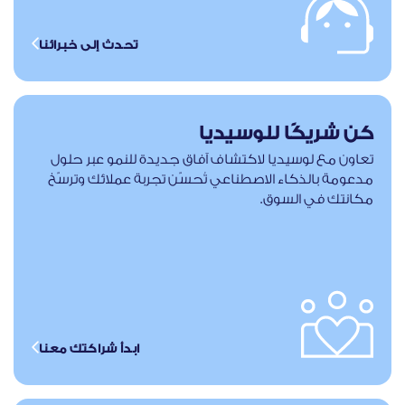
تحدث إلى خبرائنا
كن شريكًا للوسيديا
تعاون مع لوسيديا لاكتشاف آفاق جديدة للنمو عبر حلول
مدعومة بالذكاء الاصطناعي تُحسّن تجربة عملائك وترسّخ
مكانتك في السوق.
ابدأ شراكتك معنا