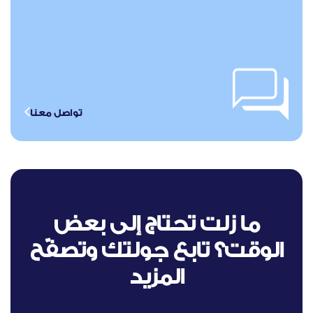
تواصل معنا
ما زلت تحتاج إلى بعض
الوقت؟ تابع جولتك وتصفّح
المزيد