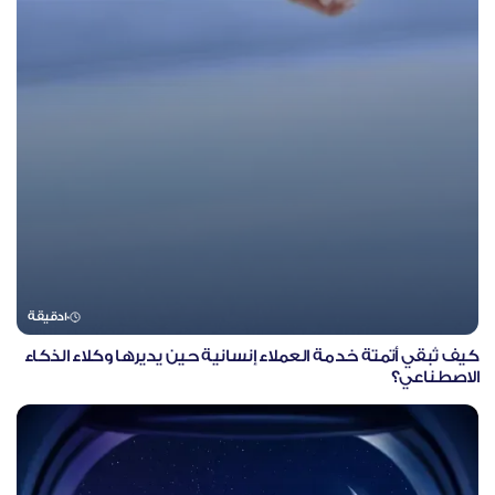
10
دقيقة
كيف تُبقي أتمتة خدمة العملاء إنسانية حين يديرها وكلاء الذكاء
الاصطناعي؟