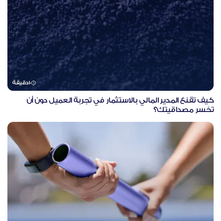
10
دقيقة
كيف تقنع المدير المالي بالاستثمار في تجربة العميل دون أن
تخسر مصداقيتك؟