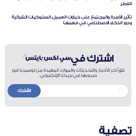
الفطر
10
دقيقة
تأثير الأسرة والمجتمع على خيارات العميل: السلوكيات الشرائية
ودور الذكاء الاصطناعي في فهمها
اشترك في
تلقَّ آخر الأخبار والتحديثات والموارد المفيدة من لوسيديا فور
صدورها في بريدك الإلكتروني.
تصفية