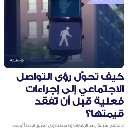
10
دقيقة
كيف تحوّل رؤى التواصل
الاجتماعي إلى إجراءات
فعلية قبل أن تفقد
قيمتها؟
لا تكفي سرعة رصد الإشارات إذا وصلت إلى الفريق الخطأ أو بعد