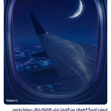
10
دقيقة
حسّن تجربة العملاء من الحجز حتى الإقلاع خلال رمضان وعيد