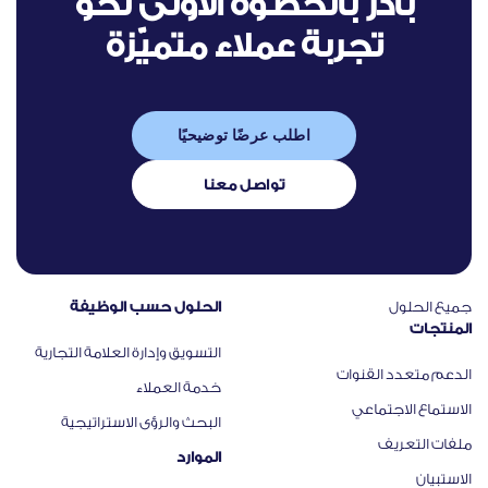
بادر بالخطوة الأولى نحو
تجربة عملاء متميّزة
اطلب عرضًا توضيحيًا
تواصل معنا
جميع الحلول
الحلول حسب الوظيفة
المنتجات
التسويق وإدارة العلامة التجارية
الدعم متعدد القنوات
خدمة العملاء
الاستماع الاجتماعي
البحث والرؤى الاستراتيجية
ملفات التعريف
الموارد
الاستبيان